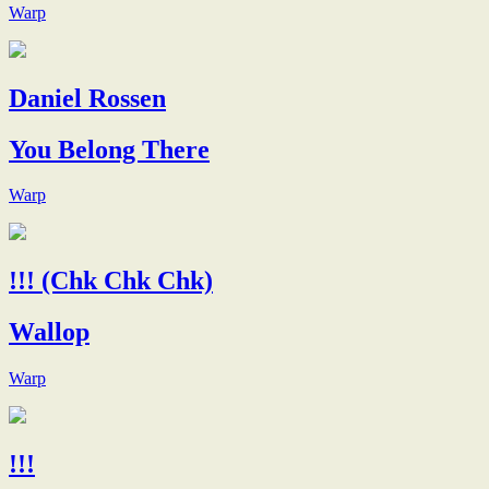
Warp
Daniel Rossen
You Belong There
Warp
!!! (Chk Chk Chk)
Wallop
Warp
!!!