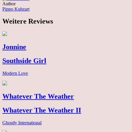
Author
Pippo Kuhzart
Weitere Reviews
Jonnine
Southside Girl
Modern Love
Whatever The Weather
Whatever The Weather II
Ghostly International