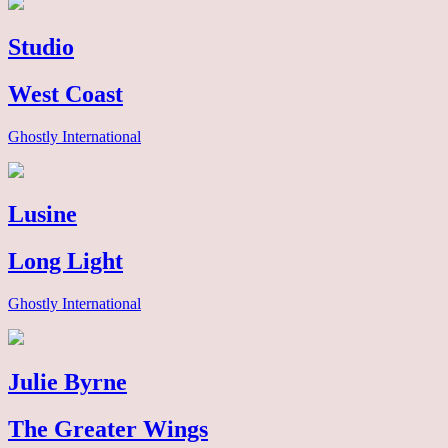
Studio
West Coast
Ghostly International
Lusine
Long Light
Ghostly International
Julie Byrne
The Greater Wings