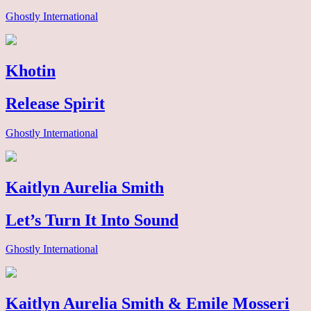
Ghostly International
Khotin
Release Spirit
Ghostly International
Kaitlyn Aurelia Smith
Let’s Turn It Into Sound
Ghostly International
Kaitlyn Aurelia Smith & Emile Mosseri