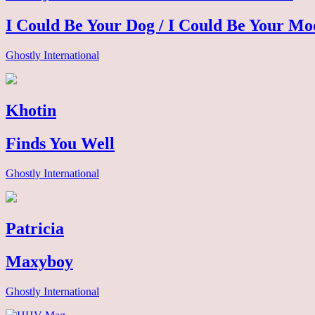
I Could Be Your Dog / I Could Be Your Mo
Ghostly International
Khotin
Finds You Well
Ghostly International
Patricia
Maxyboy
Ghostly International