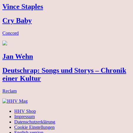
Vince Staples
Cry Baby
Concord
Jan Wehn
Deutschrap: Songs und Storys – Chronik
einer Kultur
Reclam
HHV Shop
Impressum
Datenschutzerklärung
Cookie Einstellungen
English version