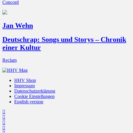
Concord
Jan Wehn
Deutschrap: Songs und Storys – Chronik
einer Kultur
Reclam
HHV Shop
Impressum
Datenschutzerklärung
Cookie Einstellungen
English version