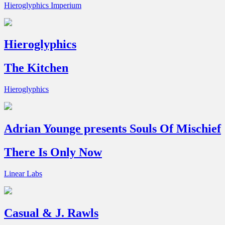
Hieroglyphics Imperium
Hieroglyphics
The Kitchen
Hieroglyphics
Adrian Younge presents Souls Of Mischief
There Is Only Now
Linear Labs
Casual & J. Rawls