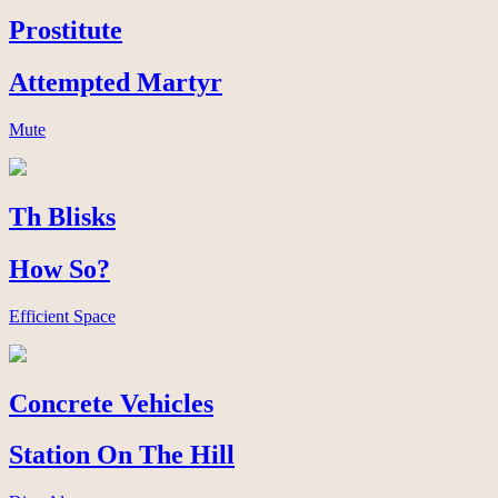
Prostitute
Attempted Martyr
Mute
Th Blisks
How So?
Efficient Space
Concrete Vehicles
Station On The Hill