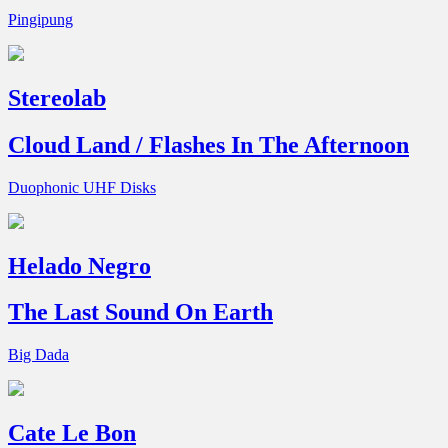
Pingipung
Stereolab
Cloud Land / Flashes In The Afternoon
Duophonic UHF Disks
Helado Negro
The Last Sound On Earth
Big Dada
Cate Le Bon