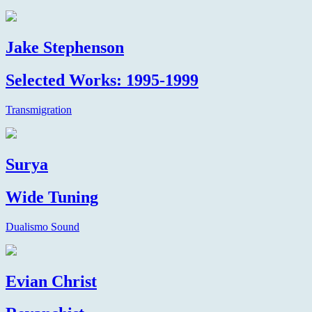
Jake Stephenson
Selected Works: 1995-1999
Transmigration
Surya
Wide Tuning
Dualismo Sound
Evian Christ