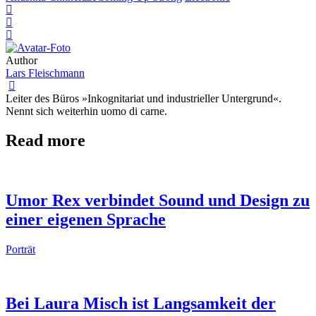
Author
Lars Fleischmann
Leiter des Büros »Inkognitariat und industrieller Untergrund«.
Nennt sich weiterhin uomo di carne.
Read more
Umor Rex verbindet Sound und Design zu
einer eigenen Sprache
Porträt
Bei Laura Misch ist Langsamkeit der