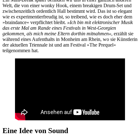
Welt, die von einer wonky Hook, einem breakigen Drum-Set und
zwischenzeitlich ordentlich Hall bestimmt wird. Das ist so elegant
wie es experimentierfreudig ist, so treibend, wie es doch eher dem
»braindance« verpflichtet bleibt.
»Ich bin mit elektronischer Musik
das erste Mal am Rande eines Festivals in West-Georgien
gekommen, als mich meine Eltern dorthin mitnahmen«
, erzählt sie
während eines Aufenthalts in Monheim am Rhein, wo sie Künstlerin
der aktuellen Triennale ist und am Festival »The Prequel«
teilgenommen hat.
Eine Idee von Sound