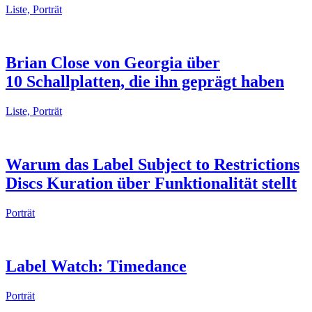
Liste, Porträt
Brian Close von Georgia über
10 Schallplatten, die ihn geprägt haben
Liste, Porträt
Warum das Label Subject to Restrictions
Discs Kuration über Funktionalität stellt
Porträt
Label Watch: Timedance
Porträt