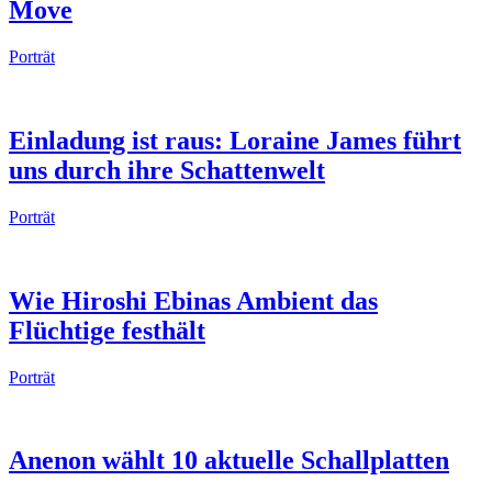
Move
Porträt
Einladung ist raus: Loraine James führt
uns durch ihre Schattenwelt
Porträt
Wie Hiroshi Ebinas Ambient das
Flüchtige festhält
Porträt
Anenon wählt 10 aktuelle Schallplatten