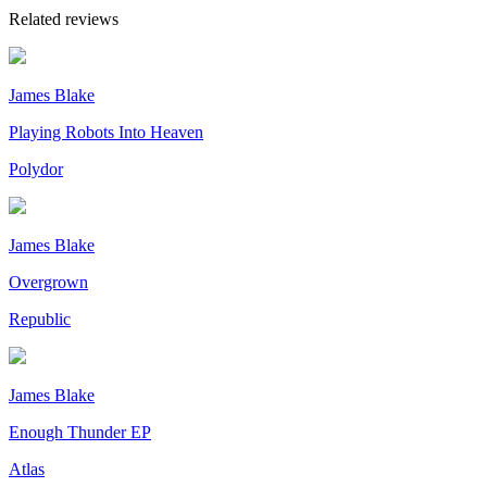
Related reviews
James Blake
Playing Robots Into Heaven
Polydor
James Blake
Overgrown
Republic
James Blake
Enough Thunder EP
Atlas