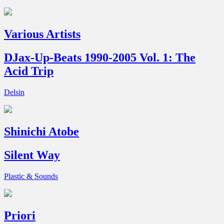
Various Artists
DJax-Up-Beats 1990-2005 Vol. 1: The
Acid Trip
Delsin
Shinichi Atobe
Silent Way
Plastic & Sounds
Priori