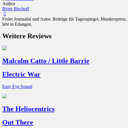
Author
Björn Bischoff
Freier Journalist und Autor. Beiträge für Tagesspiegel, Musikexpres
lebt in Erlangen.
Weitere Reviews
Malcolm Catto / Little Barrie
Electric War
Easy Eye Sound
The Heliocentrics
Out There