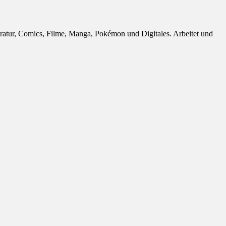
eratur, Comics, Filme, Manga, Pokémon und Digitales. Arbeitet und