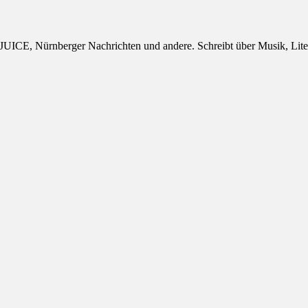
s, JUICE, Nürnberger Nachrichten und andere. Schreibt über Musik, Lit