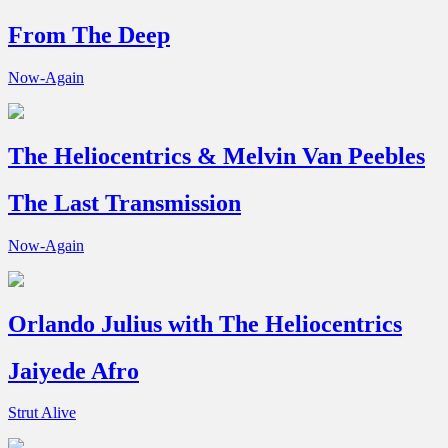
From The Deep
Now-Again
The Heliocentrics & Melvin Van Peebles
The Last Transmission
Now-Again
Orlando Julius with The Heliocentrics
Jaiyede Afro
Strut Alive