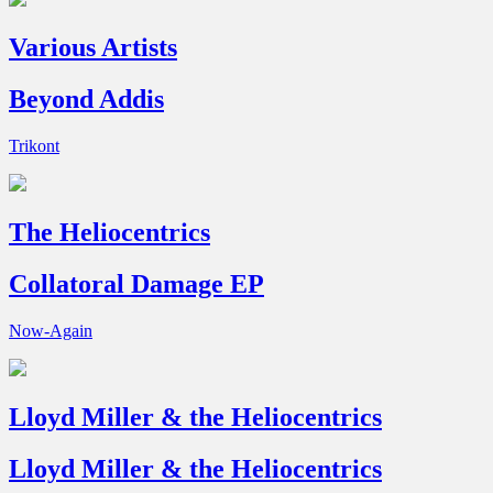
Various Artists
Beyond Addis
Trikont
The Heliocentrics
Collatoral Damage EP
Now-Again
Lloyd Miller & the Heliocentrics
Lloyd Miller & the Heliocentrics