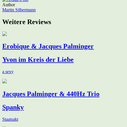
Author
Martin Silbermann
Weitere Reviews
Erobique & Jacques Palminger
Yvon im Kreis der Liebe
a sexy
Jacques Palminger & 440Hz Trio
Spanky
Staatsakt