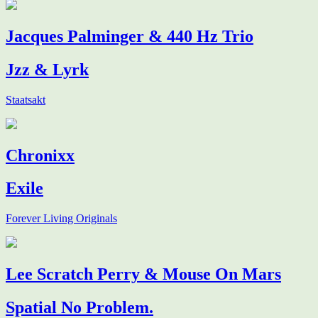
Jacques Palminger & 440 Hz Trio
Jzz & Lyrk
Staatsakt
Chronixx
Exile
Forever Living Originals
Lee Scratch Perry & Mouse On Mars
Spatial No Problem.