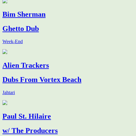
Bim Sherman
Ghetto Dub
Week-End
Alien Trackers
Dubs From Vortex Beach
Jahtari
Paul St. Hilaire
w/ The Producers