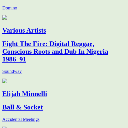
Domino
Various Artists
Fight The Fire: Digital Reggae,
Conscious Roots and Dub In Nigeria
1986–91
Soundway
Elijah Minnelli
Ball & Socket
Accidental Meetings