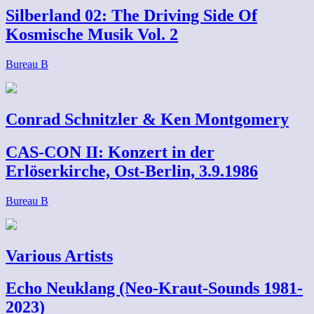
Silberland 02: The Driving Side Of
Kosmische Musik Vol. 2
Bureau B
Conrad Schnitzler & Ken Montgomery
CAS-CON II: Konzert in der
Erlöserkirche, Ost-Berlin, 3.9.1986
Bureau B
Various Artists
Echo Neuklang (Neo-Kraut-Sounds 1981-
2023)