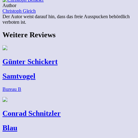
Author
Christoph Gleich
Der Autor weist darauf hin, dass das freie Ausspucken behördlich
verboten ist.
Weitere Reviews
Günter Schickert
Samtvogel
Bureau B
Conrad Schnitzler
Blau