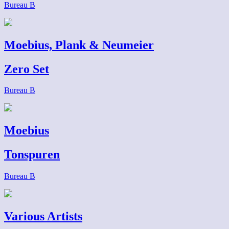
Bureau B
Moebius, Plank & Neumeier
Zero Set
Bureau B
Moebius
Tonspuren
Bureau B
Various Artists