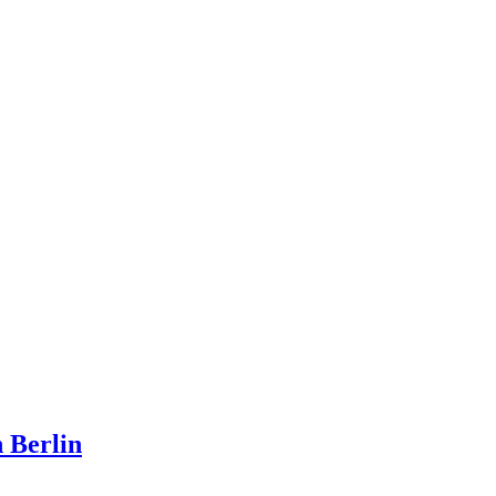
 Berlin