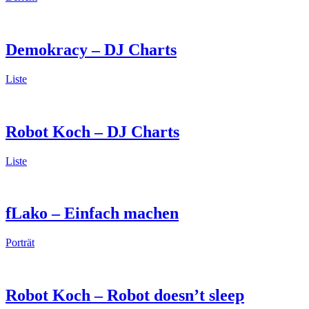
Demokracy – DJ Charts
Liste
Robot Koch – DJ Charts
Liste
fLako – Einfach machen
Porträt
Robot Koch – Robot doesn’t sleep