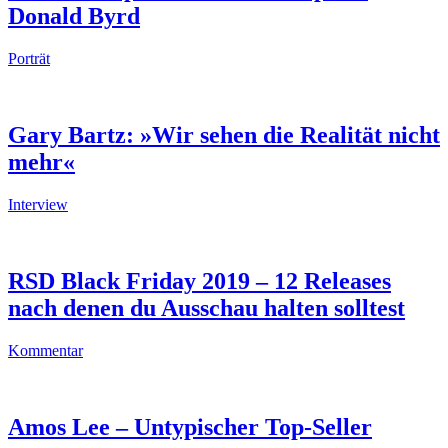
Donald Byrd
Porträt
Gary Bartz: »Wir sehen die Realität nicht
mehr«
Interview
RSD Black Friday 2019 – 12 Releases
nach denen du Ausschau halten solltest
Kommentar
Amos Lee – Untypischer Top-Seller