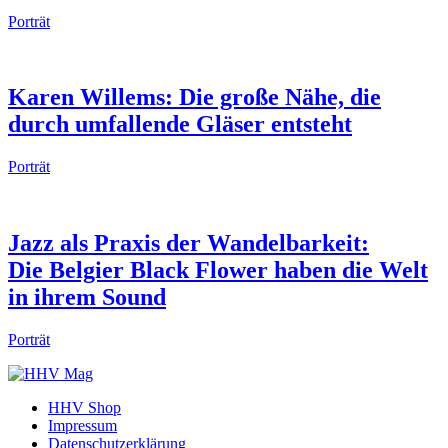
Porträt
Karen Willems: Die große Nähe, die
durch umfallende Gläser entsteht
Porträt
Jazz als Praxis der Wandelbarkeit:
Die Belgier Black Flower haben die Welt
in ihrem Sound
Porträt
HHV Shop
Impressum
Datenschutzerklärung