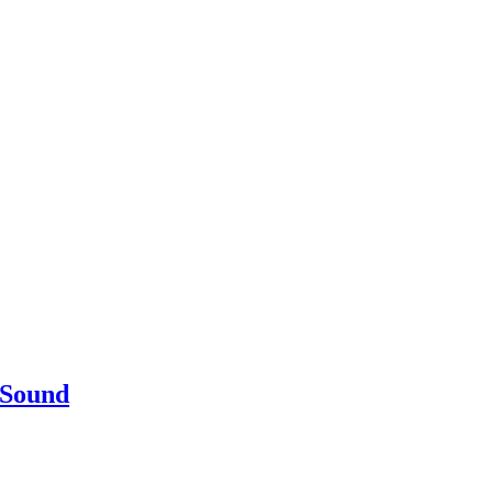
 Sound