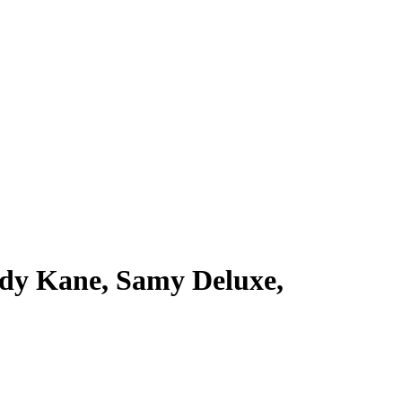
ddy Kane, Samy Deluxe,