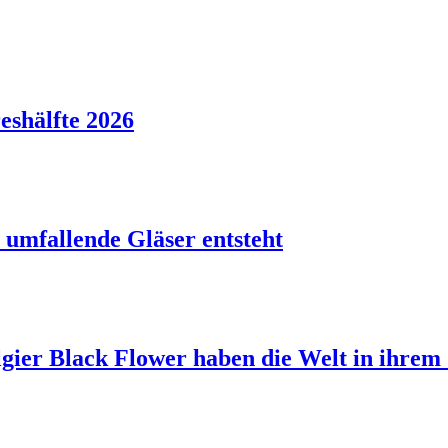
reshälfte 2026
 umfallende Gläser entsteht
lgier Black Flower haben die Welt in ihrem