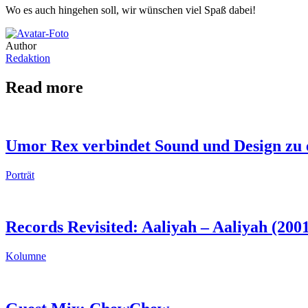
Wo es auch hingehen soll, wir wünschen viel Spaß dabei!
Author
Redaktion
Read more
Umor Rex verbindet Sound und Design zu 
Porträt
Records Revisited: Aaliyah – Aaliyah (200
Kolumne