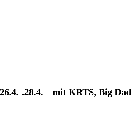
26.4.-.28.4. – mit KRTS, Big Da