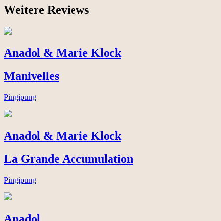
Weitere Reviews
Anadol & Marie Klock
Manivelles
Pingipung
Anadol & Marie Klock
La Grande Accumulation
Pingipung
Anadol