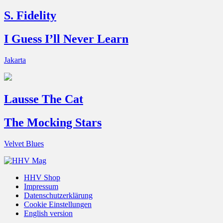
S. Fidelity
I Guess I’ll Never Learn
Jakarta
Lausse The Cat
The Mocking Stars
Velvet Blues
HHV Shop
Impressum
Datenschutzerklärung
Cookie Einstellungen
English version