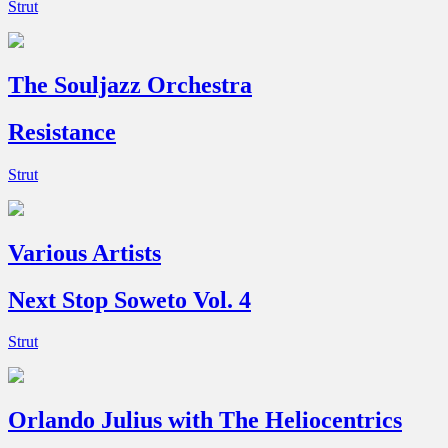
Strut
The Souljazz Orchestra
Resistance
Strut
Various Artists
Next Stop Soweto Vol. 4
Strut
Orlando Julius with The Heliocentrics