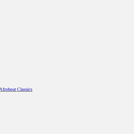
frobeat Classics