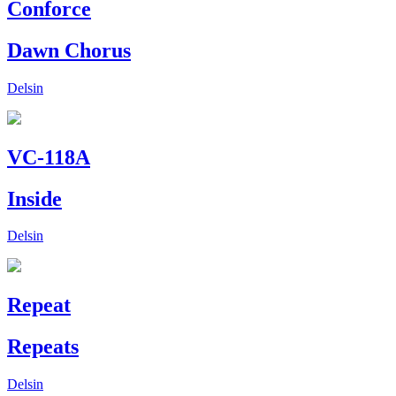
Conforce
Dawn Chorus
Delsin
VC-118A
Inside
Delsin
Repeat
Repeats
Delsin