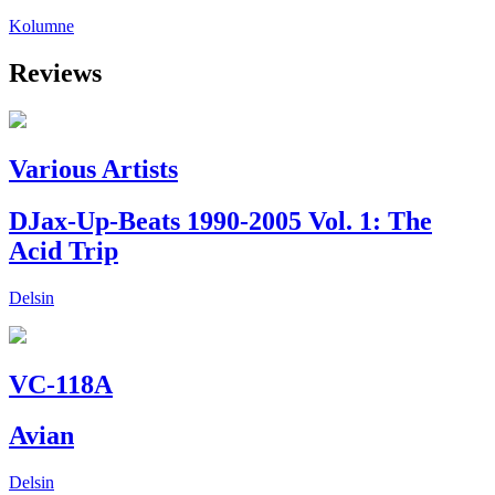
Kolumne
Reviews
Various Artists
DJax-Up-Beats 1990-2005 Vol. 1: The
Acid Trip
Delsin
VC-118A
Avian
Delsin