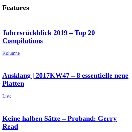
Features
Jahresrückblick 2019 – Top 20
Compilations
Kolumne
Ausklang | 2017KW47 – 8 essentielle neue
Platten
Liste
Keine halben Sätze – Proband: Gerry
Read