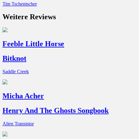
Tim Tschentscher
Weitere Reviews
Feeble Little Horse
Bitknot
Saddle Creek
Micha Acher
Henry And The Ghosts Songbook
Alien Transistor