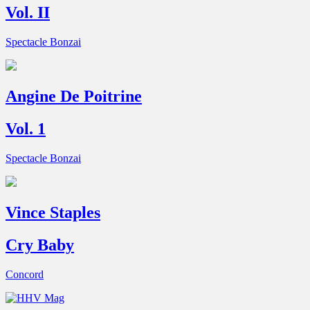
Vol. II
Spectacle Bonzai
Angine De Poitrine
Vol. 1
Spectacle Bonzai
Vince Staples
Cry Baby
Concord