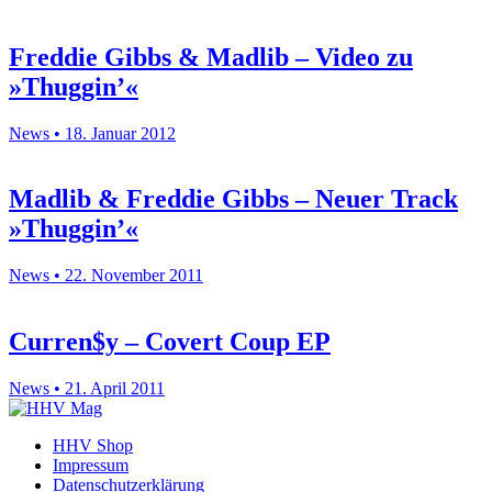
Freddie Gibbs & Madlib – Video zu
»Thuggin’«
News • 18. Januar 2012
Madlib & Freddie Gibbs – Neuer Track
»Thuggin’«
News • 22. November 2011
Curren$y – Covert Coup EP
News • 21. April 2011
HHV Shop
Impressum
Datenschutzerklärung