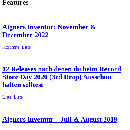
Features
Aigners Inventur: November &
Dezember 2022
Kolumne, Liste
12 Releases nach denen du beim Record
Store Day 2020 (3rd Drop) Ausschau
halten solltest
Liste, Liste
Aigners Inventur – Juli & August 2019