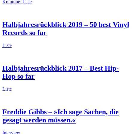
Kolumne, Liste
Halbjahresrückblick 2019 – 50 best Vinyl
Records so far
Liste
Halbjahresrückblick 2017 – Best Hip-
Hop so far
Liste
Freddie Gibbs – »Ich sage Sachen, die
gesagt werden müssen.«
Interview