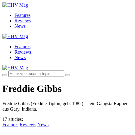
Features
Reviews
News
Features
Reviews
News
Freddie Gibbs
Freddie Gibbs (Freddie Tipton, geb. 1982) ist ein Gangsta Rapper
aus Gary, Indiana.
17 articles
:
Features
Reviews
News