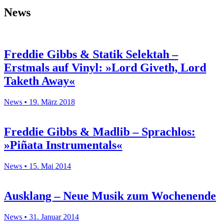
News
Freddie Gibbs & Statik Selektah –
Erstmals auf Vinyl: »Lord Giveth, Lord
Taketh Away«
News • 19. März 2018
Freddie Gibbs & Madlib – Sprachlos:
»Piñata Instrumentals«
News • 15. Mai 2014
Ausklang – Neue Musik zum Wochenende
News • 31. Januar 2014