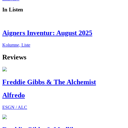
In Listen
Aigners Inventur: August 2025
Kolumne, Liste
Reviews
Freddie Gibbs & The Alchemist
Alfredo
ESGN / ALC