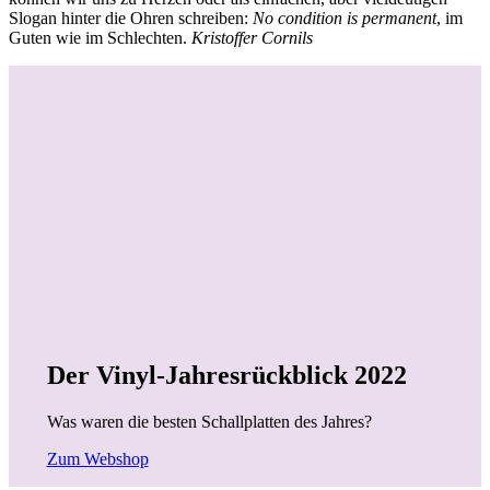
Slogan hinter die Ohren schreiben:
No condition is permanent
, im
Guten wie im Schlechten.
Kristoffer Cornils
Der Vinyl-Jahresrückblick 2022
Was waren die besten Schallplatten des Jahres?
Zum Webshop