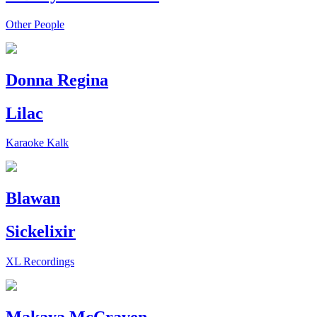
Other People
Donna Regina
Lilac
Karaoke Kalk
Blawan
Sickelixir
XL Recordings