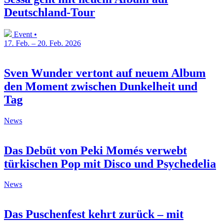
Deutschland-Tour
Event •
17. Feb. – 20. Feb. 2026
Sven Wunder vertont auf neuem Album
den Moment zwischen Dunkelheit und
Tag
News
Das Debüt von Peki Momés verwebt
türkischen Pop mit Disco und Psychedelia
News
Das Puschenfest kehrt zurück – mit