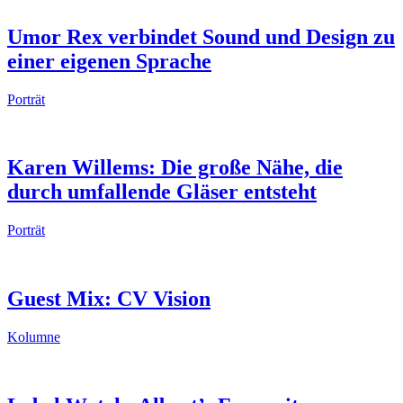
Umor Rex verbindet Sound und Design zu
einer eigenen Sprache
Porträt
Karen Willems: Die große Nähe, die
durch umfallende Gläser entsteht
Porträt
Guest Mix: CV Vision
Kolumne