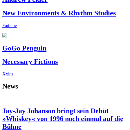
New Environments & Rhythm Studies
Faitiche
GoGo Penguin
Necessary Fictions
Xxim
News
Jay-Jay Johanson bringt sein Debüt
»Whiskey« von 1996 noch einmal auf die
Bühne