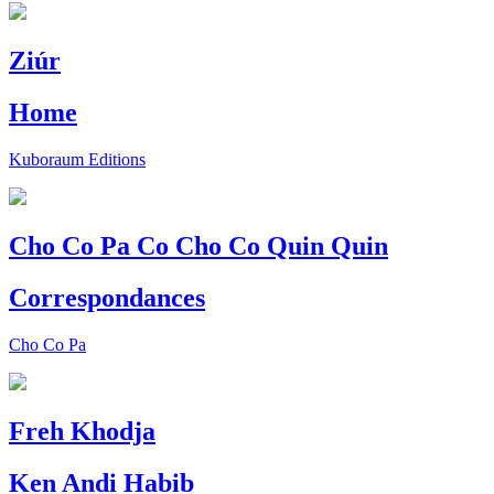
Ziúr
Home
Kuboraum Editions
Cho Co Pa Co Cho Co Quin Quin
Correspondances
Cho Co Pa
Freh Khodja
Ken Andi Habib